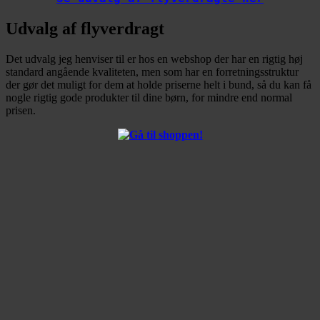
Udvalg af flyverdragt
Det udvalg jeg henviser til er hos en webshop der har en rigtig høj
standard angående kvaliteten, men som har en forretningsstruktur
der gør det muligt for dem at holde priserne helt i bund, så du kan få
nogle rigtig gode produkter til dine børn, for mindre end normal
prisen.