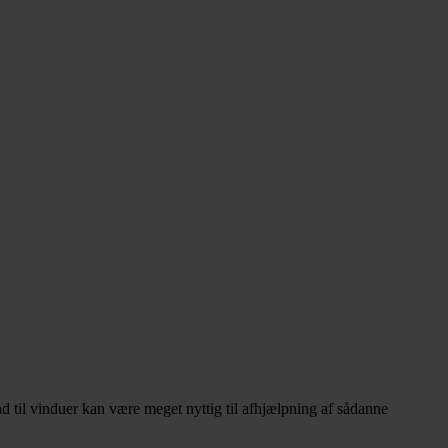
d til vinduer kan være meget nyttig til afhjælpning af sådanne